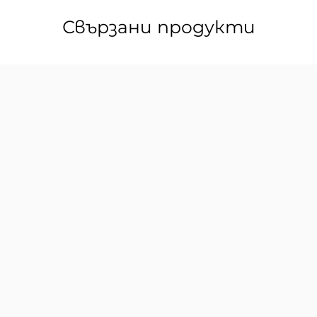
Свързани продукти