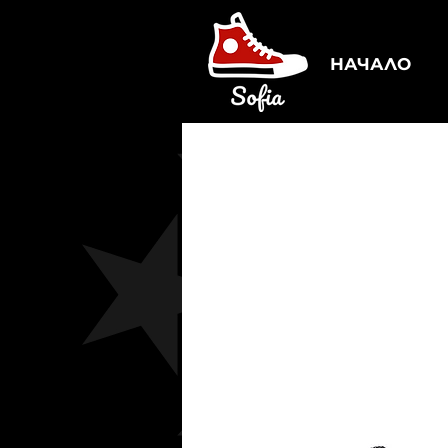
НАЧАЛО