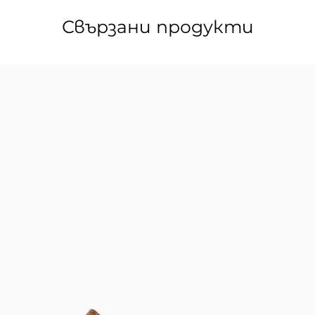
Свързани продукти