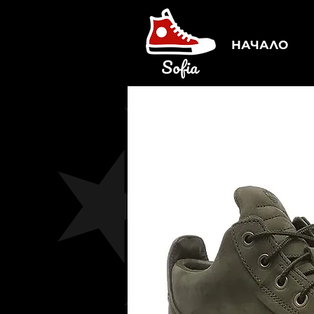
НАЧАЛО