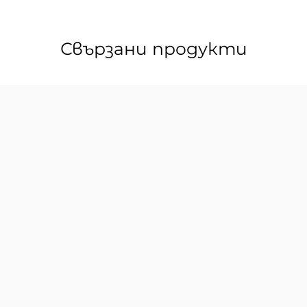
Свързани продукти