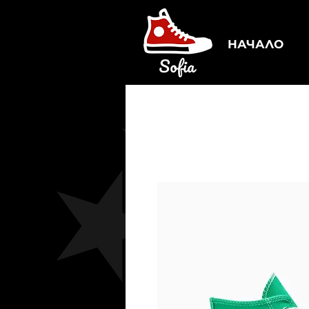
НАЧАЛО