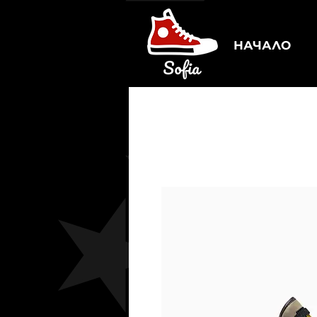
НАЧАЛО