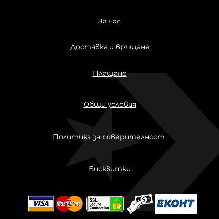
За нас
Доставка и връщане
Плащане
Общи условия
Политика за поверителност
Бисквитки