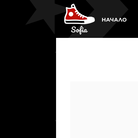
НАЧАЛО