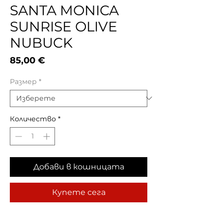
SANTA MONICA
SUNRISE OLIVE
NUBUCK
Цена
85,00 €
Размер
*
Количество
*
Добави в кошницата
Купете сега