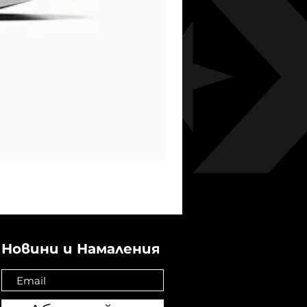
Новини и Намаления