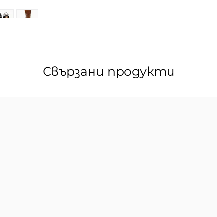
Свързани продукти