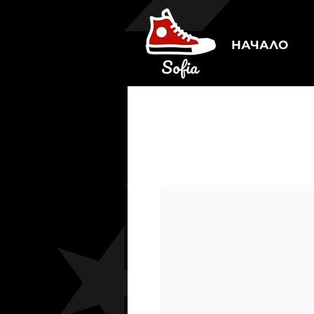
НАЧАЛО