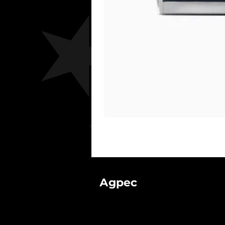
Адрес