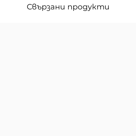
Свързани продукти