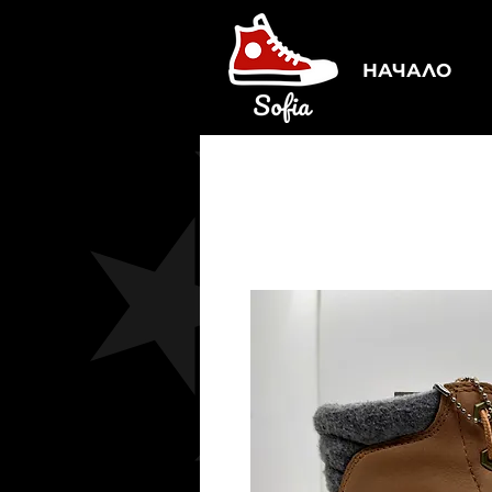
НАЧАЛО