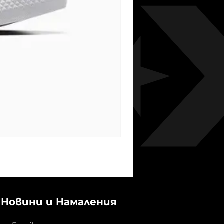
Новини и Намаления