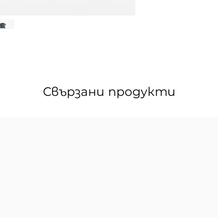
Свързани продукти