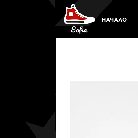
НАЧАЛО