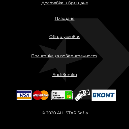
Доставка и връщане
Плащане
Общи условия
Политика за поверителност
Бисквитки
© 2020 ALL STAR Sofia