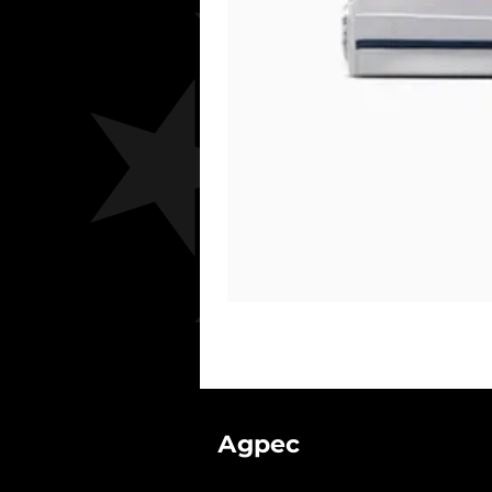
Адрес