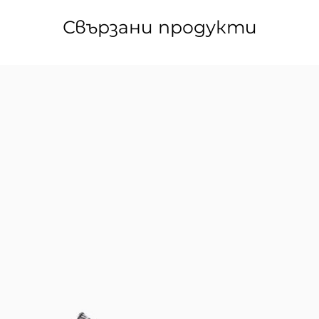
Свързани продукти