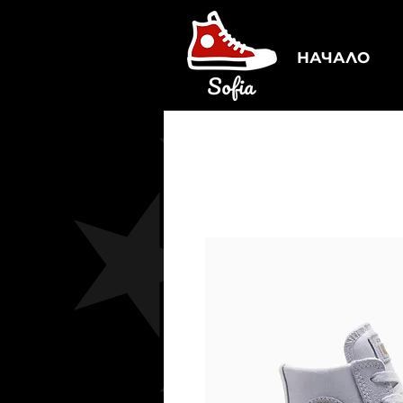
НАЧАЛО