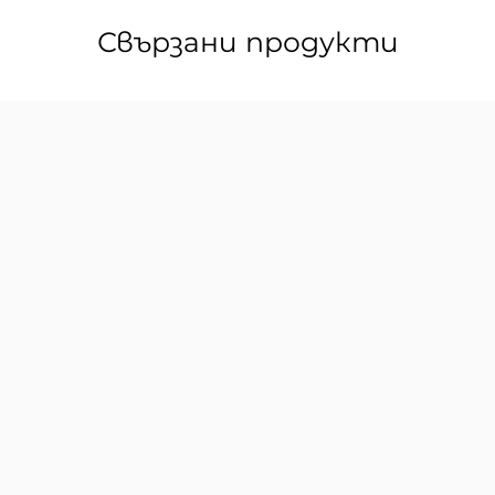
Свързани продукти