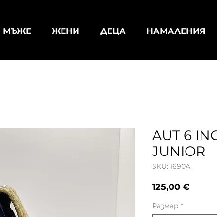
МЪЖЕ
ЖЕНИ
ДЕЦА
НАМАЛЕНИЯ
AUT 6 IN
JUNIOR
SKU: 1690A
Цена
125,00 €
Размер
*