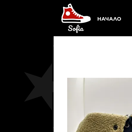
НАЧАЛО