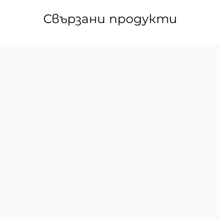
Свързани продукти