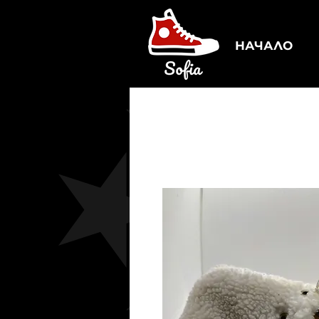
НАЧАЛО